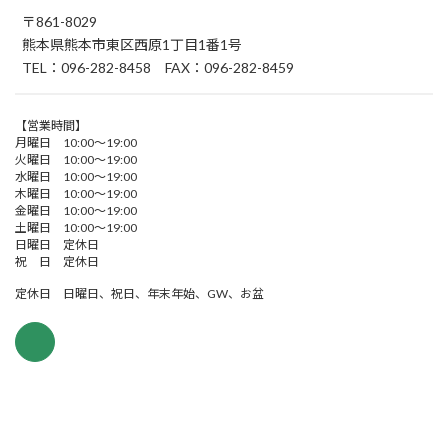
〒861-8029
熊本県熊本市東区西原1丁目1番1号
TEL：096-282-8458 FAX：096-282-8459
【営業時間】
月曜日 10:00～19:00
火曜日 10:00～19:00
水曜日 10:00～19:00
木曜日 10:00～19:00
金曜日 10:00～19:00
土曜日 10:00～19:00
日曜日 定休日
祝 日 定休日
定休日 日曜日、祝日、年末年始、GW、お盆