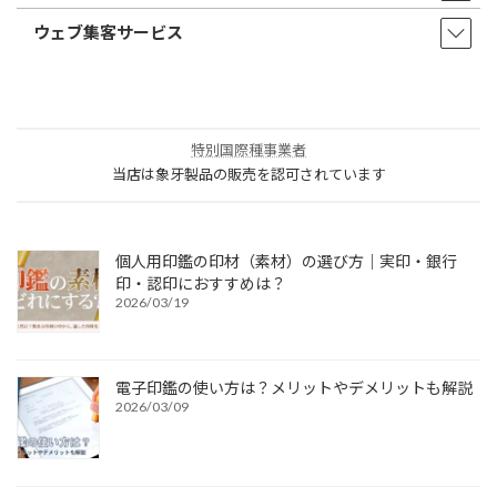
ウェブ集客サービス
特別国際種事業者
当店は象牙製品の販売を認可されています
個人用印鑑の印材（素材）の選び方｜実印・銀行
印・認印におすすめは？
2026/03/19
電子印鑑の使い方は？メリットやデメリットも解説
2026/03/09