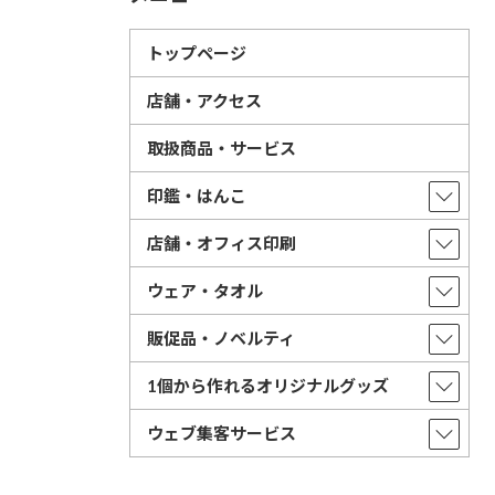
トップページ
店舗・アクセス
取扱商品・サービス
印鑑・はんこ
店舗・オフィス印刷
ウェア・タオル
販促品・ノベルティ
1個から作れるオリジナルグッズ
ウェブ集客サービス