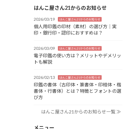
はんこ屋さん21からのお知らせ
2026/03/19
はんこ屋さん21からのお知らせ
個人用印鑑の印材（素材）の選び方｜実
印・銀行印・認印におすすめは？
2026/03/09
はんこ屋さん21からのお知らせ
電子印鑑の使い方は？メリットやデメリッ
トも解説
2026/02/13
はんこ屋さん21からのお知らせ
印鑑の書体（古印体・篆書体・印相体・楷
書体・行書体）とは？特徴とフォントの選
び方
はんこ屋さん21からのお知らせ一覧 ≫
メニュー