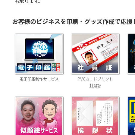
も承ります。
お客様のビジネスを印刷・グッズ作成で応援
電子印鑑制作サービス
PVCカードプリント
社員証