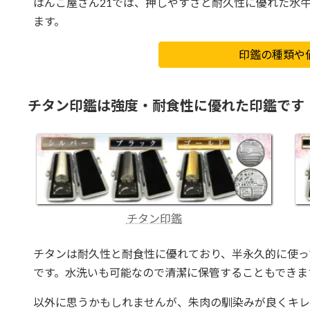
はんこ屋さん21では、押しやすさと耐久性に優れた水
ます。
印鑑の種類や
チタン印鑑は強度・耐食性に優れた印鑑です
チタン印鑑
チタンは耐久性と耐食性に優れており、半永久的に使っ
です。水洗いも可能なので清潔に保管することもできま
以外に思うかもしれませんが、朱肉の馴染みが良くキレ