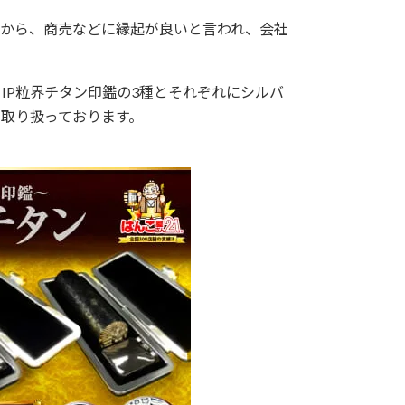
から、商売などに縁起が良いと言われ、会社
IP粒界チタン印鑑の3種とそれぞれにシルバ
を取り扱っております。