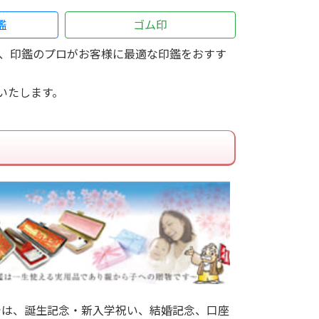
鑑
ゴム印
、印鑑のプロがお客様に最適な印鑑をおすす
いたします。
では、誕生記念・新入学祝い、結婚記念、口座