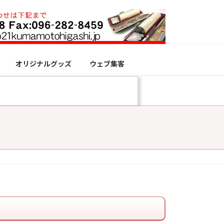
オリジナルグッズ
ウェブ集客