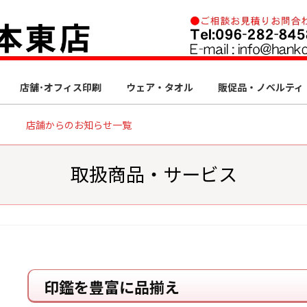
店舗･オフィス印刷
ウェア・タオル
販促品・ノベルティ
店舗からのお知らせ一覧
取扱商品・サービス
印鑑を豊富に品揃え