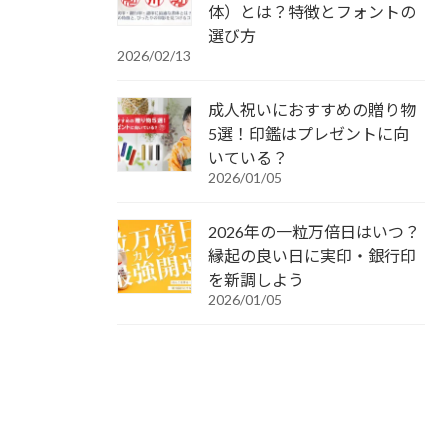
体）とは？特徴とフォントの
選び方
2026/02/13
成人祝いにおすすめの贈り物
5選！印鑑はプレゼントに向
いている？
2026/01/05
2026年の一粒万倍日はいつ？
縁起の良い日に実印・銀行印
を新調しよう
2026/01/05