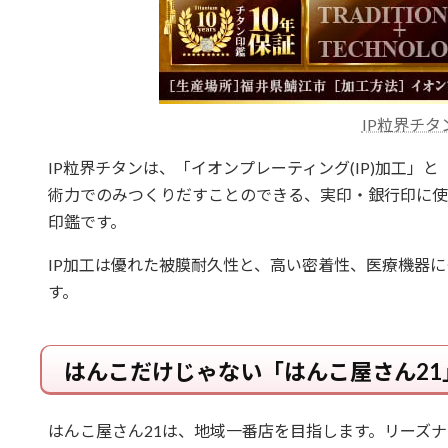
IP粒界チタ
IP粒界チタンは、「イオンプレーティング(IP)加工」
術力でのみつくりだすことのできる、実印・銀行印に使
印鑑です。
IP加工は優れた被膜耐久性と、高い密着性、医療機器
す。
はんこだけじゃない「はんこ屋さん21
はんこ屋さん21は、地域一番店を目指します。リーズナ