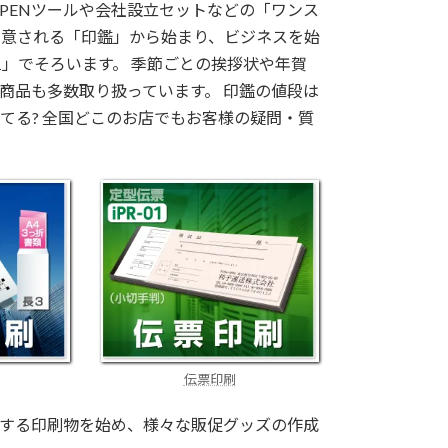
PENツールや会社設立セットなどの「ワンス
用意される「印鑑」から始まり、ビジネスを始
」でそろいます。 季節ごとの挨拶状や年賀
商品も多数取り扱っています。 印鑑の値段は
ってる? 全国どこのお店でもお客様の疑問・質
伝票印刷
する印刷物を始め、様々な販促グッズの作成