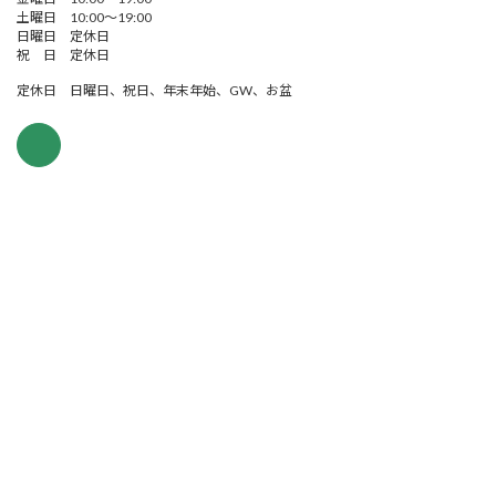
土曜日 10:00～19:00
日曜日 定休日
祝 日 定休日
定休日 日曜日、祝日、年末年始、GW、お盆