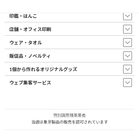
取扱商品・サービス
印鑑・はんこ
店舗・オフィス印刷
ウェア・タオル
販促品・ノベルティ
1個から作れるオリジナルグッズ
ウェブ集客サービス
特別国際種事業者
当店は象牙製品の販売を認可されています