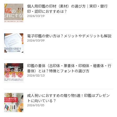
個人用印鑑の印材（素材）の選び方｜実印・銀行
印・認印におすすめは？
2026/03/19
電子印鑑の使い方は？メリットやデメリットも解説
2026/03/09
印鑑の書体（古印体・篆書体・印相体・楷書体・行
書体）とは？特徴とフォントの選び方
2026/02/13
成人祝いにおすすめの贈り物5選！印鑑はプレゼン
トに向いている？
2026/01/05