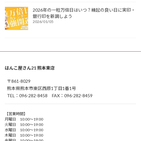
2026年の一粒万倍日はいつ？縁起の良い日に実印・
銀行印を新調しよう
2026/01/05
はんこ屋さん21 熊本東店
〒861-8029
熊本県熊本市東区西原1丁目1番1号
TEL：096-282-8458 FAX：096-282-8459
【営業時間】
月曜日 10:00～19:00
火曜日 10:00～19:00
水曜日 10:00～19:00
木曜日 10:00～19:00
金曜日 10:00～19:00