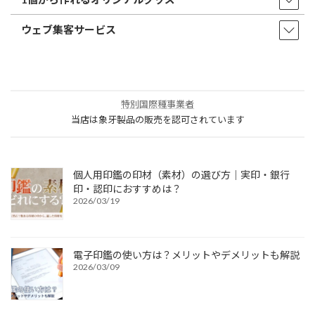
ウェブ集客サービス
特別国際種事業者
当店は象牙製品の販売を認可されています
個人用印鑑の印材（素材）の選び方｜実印・銀行
印・認印におすすめは？
2026/03/19
電子印鑑の使い方は？メリットやデメリットも解説
2026/03/09