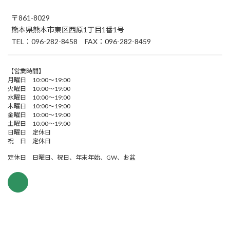
〒861-8029
熊本県熊本市東区西原1丁目1番1号
TEL：096-282-8458 FAX：096-282-8459
【営業時間】
月曜日 10:00～19:00
火曜日 10:00～19:00
水曜日 10:00～19:00
木曜日 10:00～19:00
金曜日 10:00～19:00
土曜日 10:00～19:00
日曜日 定休日
祝 日 定休日
定休日 日曜日、祝日、年末年始、GW、お盆