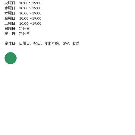
火曜日 10:00～19:00
水曜日 10:00～19:00
木曜日 10:00～19:00
金曜日 10:00～19:00
土曜日 10:00～19:00
日曜日 定休日
祝 日 定休日
定休日 日曜日、祝日、年末年始、GW、お盆