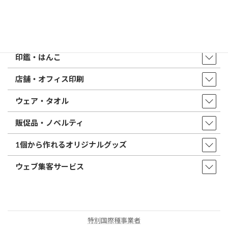
店舗・アクセス
取扱商品・サービス
印鑑・はんこ
店舗・オフィス印刷
ウェア・タオル
販促品・ノベルティ
1個から作れるオリジナルグッズ
ウェブ集客サービス
特別国際種事業者