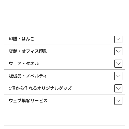
トップページ
店舗・アクセス
取扱商品・サービス
印鑑・はんこ
店舗・オフィス印刷
ウェア・タオル
販促品・ノベルティ
1個から作れるオリジナルグッズ
ウェブ集客サービス