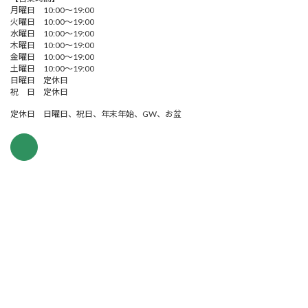
月曜日 10:00～19:00
火曜日 10:00～19:00
水曜日 10:00～19:00
木曜日 10:00～19:00
金曜日 10:00～19:00
土曜日 10:00～19:00
日曜日 定休日
祝 日 定休日
定休日 日曜日、祝日、年末年始、GW、お盆